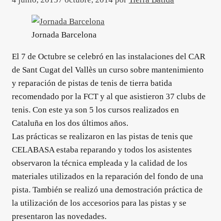
Jornada Barcelona
El 7 de Octubre se celebró en las instalaciones del CAR
de Sant Cugat del Vallès un curso sobre mantenimiento
y reparación de pistas de tenis de tierra batida
recomendado por la FCT y al que asistieron 37 clubs de
tenis. Con este ya son 5 los cursos realizados en
Cataluña en los dos últimos años.
Las prácticas se realizaron en las pistas de tenis que
CELABASA estaba reparando y todos los asistentes
observaron la técnica empleada y la calidad de los
materiales utilizados en la reparación del fondo de una
pista. También se realizó una demostración práctica de
la utilización de los accesorios para las pistas y se
presentaron las novedades.