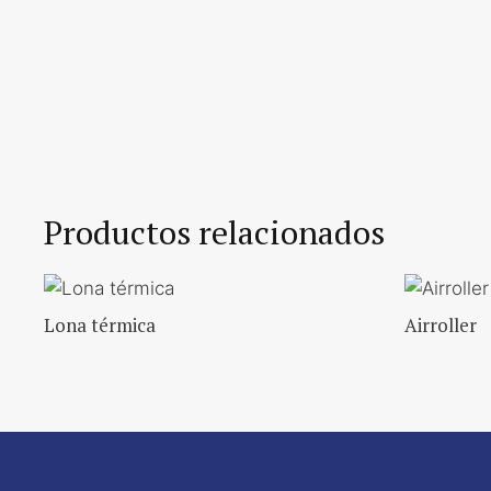
Productos relacionados
Lona térmica
Airroller