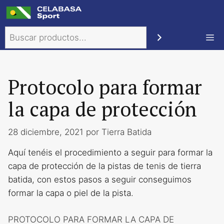
Saltar
al
Buscar
contenido
Me
Protocolo para formar
la capa de protección
28 diciembre, 2021
por
Tierra Batida
Aquí tenéis el procedimiento a seguir para formar la
capa de protección de la pistas de tenis de tierra
batida, con estos pasos a seguir conseguimos
formar la capa o piel de la pista.
PROTOCOLO PARA FORMAR LA CAPA DE